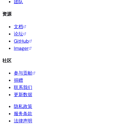
团队
资源
文档
论坛
GitHub
Imager
社区
参与贡献
捐赠
联系我们
更新数据
隐私政策
服务条款
法律声明