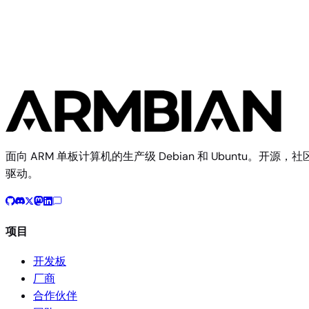
面向 ARM 单板计算机的生产级 Debian 和 Ubuntu。开源，社
驱动。
项目
开发板
厂商
合作伙伴