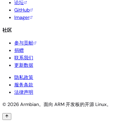
论坛
GitHub
Imager
社区
参与贡献
捐赠
联系我们
更新数据
隐私政策
服务条款
法律声明
© 2026 Armbian。面向 ARM 开发板的开源 Linux。