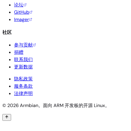
论坛
GitHub
Imager
社区
参与贡献
捐赠
联系我们
更新数据
隐私政策
服务条款
法律声明
© 2026 Armbian。面向 ARM 开发板的开源 Linux。