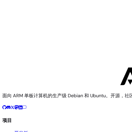
Radxa
Radxa E24C
面向 ARM 单板计算机的生产级 Debian 和 Ubuntu。开源，
项目