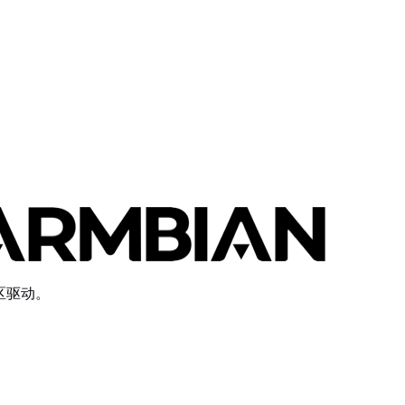
社区驱动。